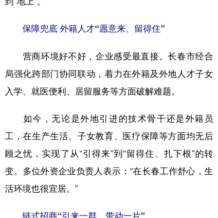
到“地上”。
保障兜底 外籍人才“愿意来、留得住”
营商环境好不好，企业感受最直接。长春市经合
局强化跨部门协同联动，着力在外籍及外地人才子女
入学、就医便利、居留服务等方面破解难题。
如今，无论是外地引进的技术骨干还是外籍员
工，在生产生活、子女教育、医疗保障等方面均无后
顾之忧，实现了从“引得来”到“留得住、扎下根”的转
变。多位外资企业负责人表示：“在长春工作舒心，生
活环境也很宜居。”
链式招商“引来一群、带动一片”