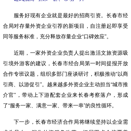
服务好现有企业就是最好的招商引资。长春市经
合局对存量外资企业引荐的新项目，自注册起即享受
同等服务标准，充分释放存量企业“口碑效应”。
近期，一家外资企业负责人提出激活文旅资源吸
引境外游客的建议，长春市经合局第一时间提报开放
合作专班议题，组织多部门座谈研讨，积极推动“以商
引商、以游促引”。越来越多外资企业主动担当“城市推
介官”，带动上下游配套企业来长春考察落户，形成
了“服务一家、满意一家、带来一串”的良性循环。
下一步，长春市经济合作局将继续坚持以企业需