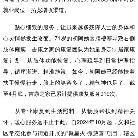
就业岗位，拓宽增收渠道。
贴心细致的服务，让越来越多残障人士的身体和
心灵悄然发生改变。71岁的初阿姨因脑梗塞导致右侧
肢体瘫痪，吉康之家的康复团队为她量身定制居家康
复计划，从肢体功能恢复、心理疏导到日常护理指
导，循序渐进、精准施策。如今，初阿姨已经能扶着
扶手慢慢行走，脸上的笑容多了，精气神也足了。截
至4月底，吉康之家已累计提供康复服务919次。
从专业康复到生活照料，从物质帮扶到精神关
怀，暖心服务远不止于此。自2024年10月起，义和社
区常态化参与街道开展的“聚星火·微慈善”项目，辖区