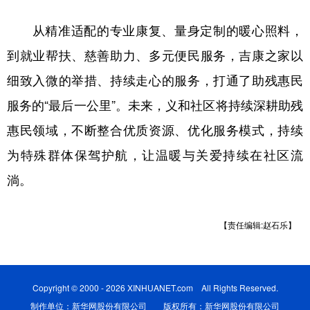
从精准适配的专业康复、量身定制的暖心照料，
到就业帮扶、慈善助力、多元便民服务，吉康之家以
细致入微的举措、持续走心的服务，打通了助残惠民
服务的“最后一公里”。未来，义和社区将持续深耕助残
惠民领域，不断整合优质资源、优化服务模式，持续
为特殊群体保驾护航，让温暖与关爱持续在社区流
淌。
【责任编辑:赵石乐】
Copyright © 2000 - 2026 XINHUANET.com All Rights Reserved.
制作单位：新华网股份有限公司 版权所有：新华网股份有限公司