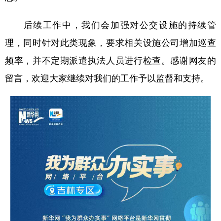
后续工作中，我们会加强对公交设施的持续管
理，同时针对此类现象，要求相关设施公司增加巡查
频率，并不定期派遣执法人员进行检查。感谢网友的
留言，欢迎大家继续对我们的工作予以监督和支持。