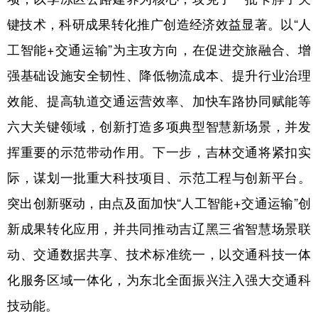
键技术，科研成果转化推广创造经济效益显著。以“人
工智能+交通运输”为主攻方向，在促进交旅融合、增
强基础设施安全韧性、降低物流成本、提升行业治理
效能、提高轨道交通运营效率、加快车路协同赋能等
六大关键领域，创新打造多项典型智慧新场景，并发
挥重要的示范带动作用。下一步，吉林交通将紧扣实
际，谋划一批重大科技项目、示范工程与创新平台。
突出创新驱动，由点及面加快“人工智能+交通运输”创
新成果转化应用，并共同推动吉辽黑三省智慧场景联
动、交通数据共享、技术标准统一，以交通科技一体
化服务区域一体化，为东北全面振兴注入强大交通科
技动能。