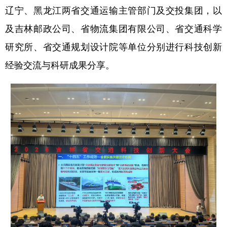
辽宁、黑龙江两省交通运输主管部门及交投集团，以
及吉林邮政公司、省物流集团有限公司、省交通科学
研究所、省交通规划设计院等单位分别进行科技创新
经验交流与科研成果分享。