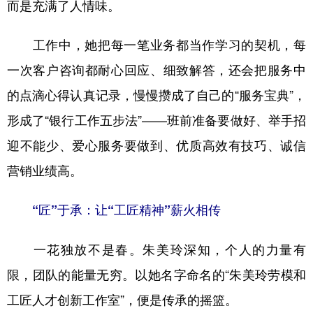
而是充满了人情味。
工作中，她把每一笔业务都当作学习的契机，每
一次客户咨询都耐心回应、细致解答，还会把服务中
的点滴心得认真记录，慢慢攒成了自己的“服务宝典”，
形成了“银行工作五步法”——班前准备要做好、举手招
迎不能少、爱心服务要做到、优质高效有技巧、诚信
营销业绩高。
“匠”于承：让“工匠精神”薪火相传
一花独放不是春。朱美玲深知，个人的力量有
限，团队的能量无穷。以她名字命名的“朱美玲劳模和
工匠人才创新工作室”，便是传承的摇篮。