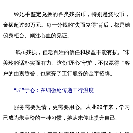
经她手鉴定兑换的各类残损币，特别是烧毁币，
金额超过60万元。每一分钱的“失而复得”背后，都是她
俯身柜台、倾注心血的见证。
“钱虽残损，但老百姓的信任和权益不能有损。”朱
美玲的话朴实而有力。这份“匠心”守护，不仅赢得了客
户的由衷赞誉，也擦亮了工行服务的金字招牌。
“匠”于心：在细微处传递工行温度
服务需要热情，更需要用心。从业29年来，学习
已成为朱美玲的一种习惯，她从未停止提升自己。