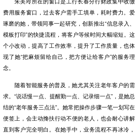
朱美玲所在的窗口是工行长春分行财政集中收缴
费用服务窗口，过去客户需手工填单，耗时费力。爱
琢磨的她，带领同事一起研究，创新推出“信息录入、
模板打印”的快捷流程，将客户等候时间大幅缩短。这
个小改动，提高了工作效率，提升了工作质量，也体
现了她“把麻烦留给自己，把方便让给客户”的服务理
念。
随着智能服务的普及，她尤其关注老年客户的需
求。“说话慢一点、提醒勤一点、记录细一点”，是她总
结的“老年服务三点法”。她常把操作步骤一笔一划写在
便签上，会主动搀扶行动不便的老人，也会耐心讲解
直到客户完全明白。在她手中，业务流程不再冰冷，