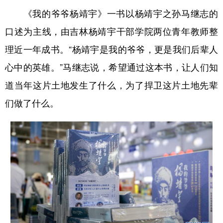
《我的爷爷杨靖宇》一书以杨靖宇之孙马继志的
口述为主线，由吉林杨靖宇干部学院两位青年教师整
理近一年成书。“杨靖宇是我的爷爷，更是我们后辈人
心中的英雄。”马继志说，希望通过这本书，让人们知
道当年这片土地发生了什么，为了捍卫这片土地先辈
们做了什么。