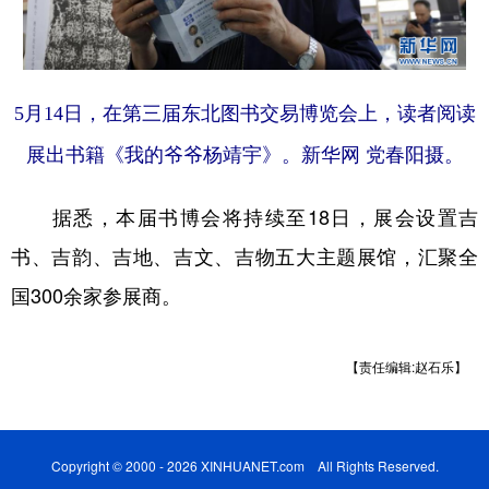
5月14日，在第三届东北图书交易博览会上，读者阅读
展出书籍《我的爷爷杨靖宇》。新华网 党春阳摄。
据悉，本届书博会将持续至18日，展会设置吉
书、吉韵、吉地、吉文、吉物五大主题展馆，汇聚全
国300余家参展商。
【责任编辑:赵石乐】
Copyright © 2000 - 2026 XINHUANET.com All Rights Reserved.