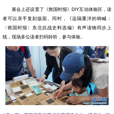
展会上还设置了《救国时报》DIY互动体验区，读
者可以亲手复刻版面。同时，《远隔重洋的呐喊：
〈救国时报〉东北抗战史料选编》有声读物同步上
线，现场多位读者扫码聆听，参与体验。