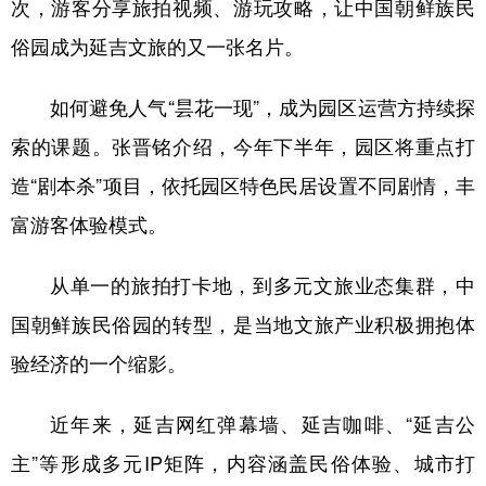
次，游客分享旅拍视频、游玩攻略，让中国朝鲜族民
俗园成为延吉文旅的又一张名片。
如何避免人气“昙花一现”，成为园区运营方持续探
索的课题。张晋铭介绍，今年下半年，园区将重点打
造“剧本杀”项目，依托园区特色民居设置不同剧情，丰
富游客体验模式。
从单一的旅拍打卡地，到多元文旅业态集群，中
国朝鲜族民俗园的转型，是当地文旅产业积极拥抱体
验经济的一个缩影。
近年来，延吉网红弹幕墙、延吉咖啡、“延吉公
主”等形成多元IP矩阵，内容涵盖民俗体验、城市打