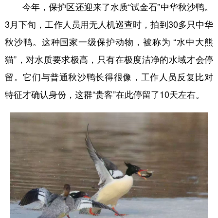
今年，保护区还迎来了水质“试金石”中华秋沙鸭。
3月下旬，工作人员用无人机巡查时，拍到30多只中华
秋沙鸭。这种国家一级保护动物，被称为 “水中大熊
猫”，对水质要求极高，只有在极度洁净的水域才会停
留。它们与普通秋沙鸭长得很像，工作人员反复比对
特征才确认身份，这群“贵客”在此停留了10天左右。