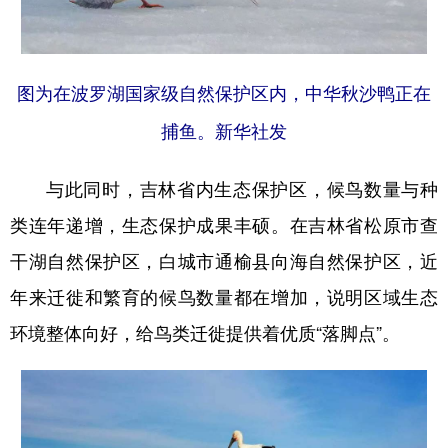
图为在波罗湖国家级自然保护区内，中华秋沙鸭正在
捕鱼。新华社发
与此同时，吉林省内生态保护区，候鸟数量与种
类连年递增，生态保护成果丰硕。在吉林省松原市查
干湖自然保护区，白城市通榆县向海自然保护区，近
年来迁徙和繁育的候鸟数量都在增加，说明区域生态
环境整体向好，给鸟类迁徙提供着优质“落脚点”。