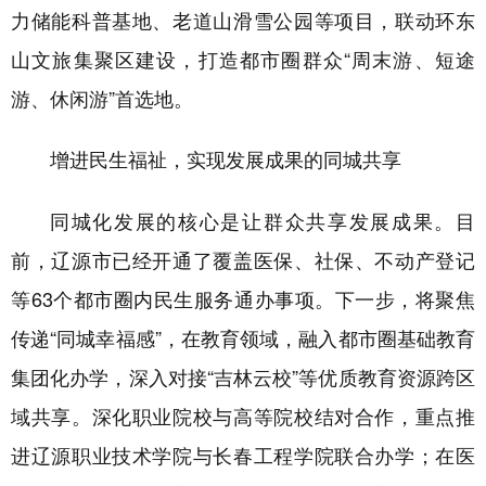
力储能科普基地、老道山滑雪公园等项目，联动环东
山文旅集聚区建设，打造都市圈群众“周末游、短途
游、休闲游”首选地。
增进民生福祉，实现发展成果的同城共享
同城化发展的核心是让群众共享发展成果。目
前，
辽源市
已经开通了覆盖医保、社保、不动产登记
等
63个都市圈内民生服务通办事项。下一步，将聚焦
传递“同城幸福感”，在教育领域，融入都市圈基础教育
集团化办学，深入对接“吉林云校”等优质教育资源跨区
域共享。深化职业院校与高等院校结对合作，重点推
进辽源职业技术学院与长春工程学院联合办学；在医