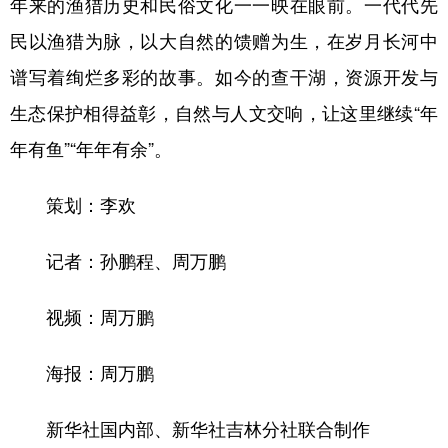
年来的渔猎历史和民俗文化一一映在眼前。一代代先
民以渔猎为脉，以大自然的馈赠为生，在岁月长河中
谱写着绚烂多彩的故事。如今的查干湖，资源开发与
生态保护相得益彰，自然与人文交响，让这里继续“年
年有鱼”“年年有余”。
策划：李欢
记者：孙鹏程、周万鹏
视频：周万鹏
海报：周万鹏
新华社国内部、新华社吉林分社联合制作