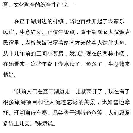
育、文化融合的综合性产业。”
在查干湖周边的村镇，当地百姓开起了农家乐、
民宿，生意红火。正值午饭点，查干湖渔家大院饭店
民宿里，老板朱娇张罗着给南方来的客人炖胖头鱼。
从十几年前的三间小瓦房，发展到现在的两栋小楼，
在她看来，这些年查干湖水清了、鱼多了，生意越来
越好。
“以前人们在查干湖边走一走就离开了，现在有了
很多旅游项目和让人流连忘返的美景，比如雪地摩
托、环湖自行车赛、品尝查干湖特色鱼等，人们愿意
多待上几天。”朱娇说。