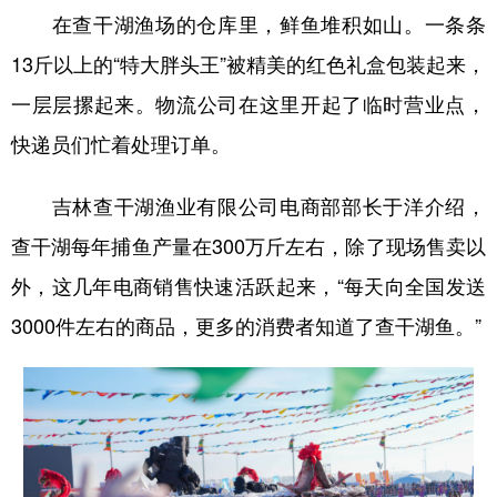
在查干湖渔场的仓库里，鲜鱼堆积如山。一条条
13斤以上的“特大胖头王”被精美的红色礼盒包装起来，
一层层摞起来。物流公司在这里开起了临时营业点，
快递员们忙着处理订单。
吉林查干湖渔业有限公司电商部部长于洋介绍，
查干湖每年捕鱼产量在300万斤左右，除了现场售卖以
外，这几年电商销售快速活跃起来，“每天向全国发送
3000件左右的商品，更多的消费者知道了查干湖鱼。”